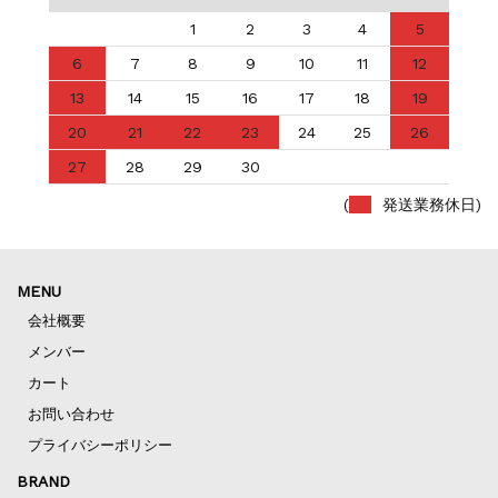
1
2
3
4
5
6
7
8
9
10
11
12
13
14
15
16
17
18
19
20
21
22
23
24
25
26
27
28
29
30
(
発送業務休日)
MENU
会社概要
メンバー
カート
お問い合わせ
プライバシーポリシー
BRAND