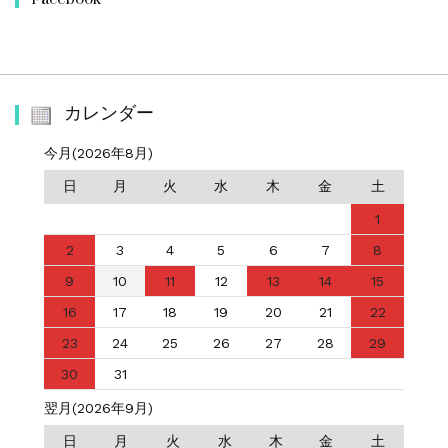
カレンダー
今月(2026年8月)
日
月
火
水
木
金
土
1
2
3
4
5
6
7
8
9
10
11
12
13
14
15
16
17
18
19
20
21
22
23
24
25
26
27
28
29
30
31
翌月(2026年9月)
日
月
火
水
木
金
土