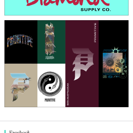
Facebook