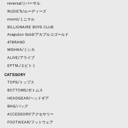
reversalリバーサル
RUDIE’S/ルーディーズ
mnml/ミニマル
BILLIONAIRE BOYS CLUB
Acapulco Gold/アカプルコゴールド
47BRAND
MISHKA/ミシカ
ALIVE/アライブ
EPTM./エピトミ
CATEGORY
TOPS/トップス
BOTTOMS/ボトムス
HEADGEAR/ヘッドギア
BAG/バッグ
ACCESSORY/アクセサリー
FOOTWEAR/フットウェア