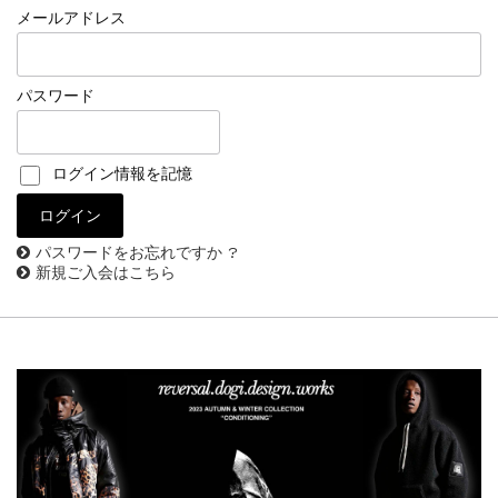
メールアドレス
パスワード
ログイン情報を記憶
パスワードをお忘れですか ?
新規ご入会はこちら