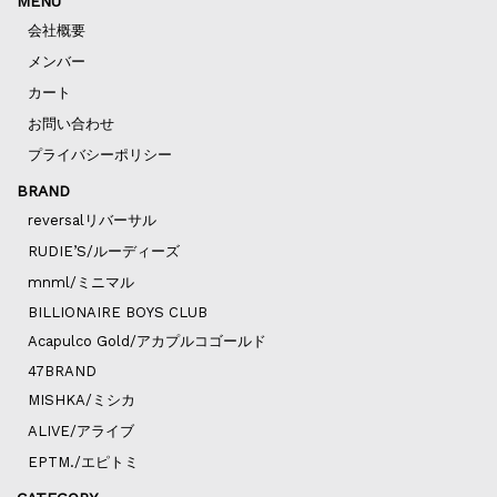
MENU
会社概要
メンバー
カート
お問い合わせ
プライバシーポリシー
BRAND
reversalリバーサル
RUDIE’S/ルーディーズ
mnml/ミニマル
BILLIONAIRE BOYS CLUB
Acapulco Gold/アカプルコゴールド
47BRAND
MISHKA/ミシカ
ALIVE/アライブ
EPTM./エピトミ