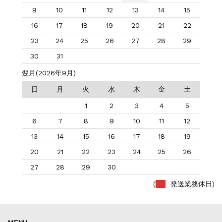
9
10
11
12
13
14
15
16
17
18
19
20
21
22
23
24
25
26
27
28
29
30
31
翌月(2026年9月)
日
月
火
水
木
金
土
1
2
3
4
5
6
7
8
9
10
11
12
13
14
15
16
17
18
19
20
21
22
23
24
25
26
27
28
29
30
(
発送業務休日)