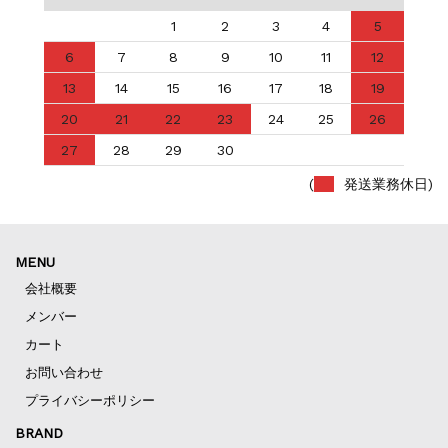
1
2
3
4
5
6
7
8
9
10
11
12
13
14
15
16
17
18
19
20
21
22
23
24
25
26
27
28
29
30
(
発送業務休日)
MENU
会社概要
メンバー
カート
お問い合わせ
プライバシーポリシー
BRAND