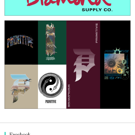
Facebook