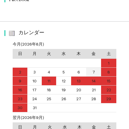
カレンダー
今月(2026年8月)
日
月
火
水
木
金
土
1
2
3
4
5
6
7
8
9
10
11
12
13
14
15
16
17
18
19
20
21
22
23
24
25
26
27
28
29
30
31
翌月(2026年9月)
日
月
火
水
木
金
土