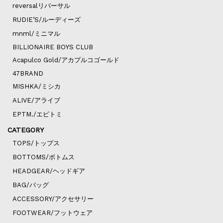
reversalリバーサル
RUDIE’S/ルーディーズ
mnml/ミニマル
BILLIONAIRE BOYS CLUB
Acapulco Gold/アカプルコゴールド
47BRAND
MISHKA/ミシカ
ALIVE/アライブ
EPTM./エピトミ
CATEGORY
TOPS/トップス
BOTTOMS/ボトムス
HEADGEAR/ヘッドギア
BAG/バッグ
ACCESSORY/アクセサリー
FOOTWEAR/フットウェア