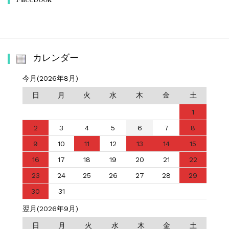
カレンダー
今月(2026年8月)
日
月
火
水
木
金
土
1
2
3
4
5
6
7
8
9
10
11
12
13
14
15
16
17
18
19
20
21
22
23
24
25
26
27
28
29
30
31
翌月(2026年9月)
日
月
火
水
木
金
土