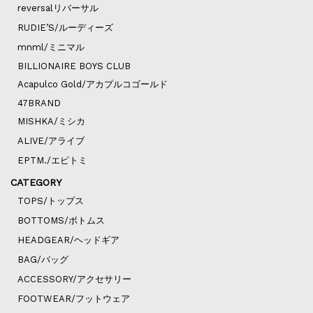
reversalリバーサル
RUDIE’S/ルーディーズ
mnml/ミニマル
BILLIONAIRE BOYS CLUB
Acapulco Gold/アカプルコゴールド
47BRAND
MISHKA/ミシカ
ALIVE/アライブ
EPTM./エピトミ
CATEGORY
TOPS/トップス
BOTTOMS/ボトムス
HEADGEAR/ヘッドギア
BAG/バッグ
ACCESSORY/アクセサリー
FOOTWEAR/フットウェア