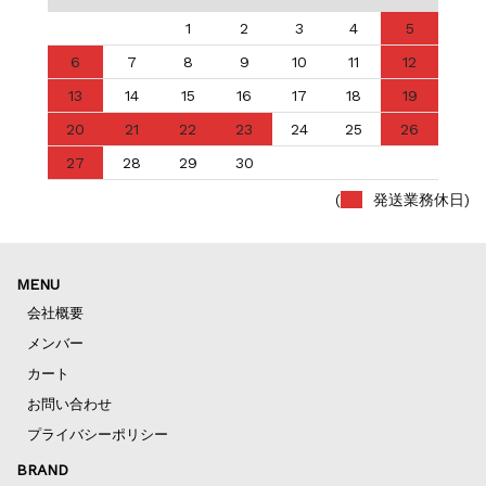
1
2
3
4
5
6
7
8
9
10
11
12
13
14
15
16
17
18
19
20
21
22
23
24
25
26
27
28
29
30
(
発送業務休日)
MENU
会社概要
メンバー
カート
お問い合わせ
プライバシーポリシー
BRAND