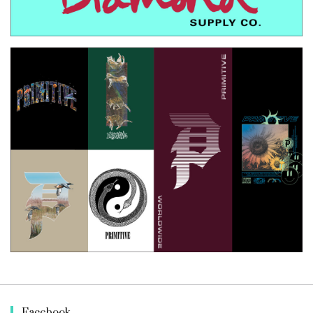
Facebook