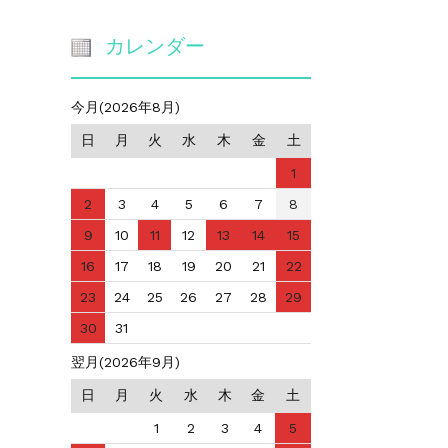
カレンダー
今月(2026年8月)
日
月
火
水
木
金
土
1
2
3
4
5
6
7
8
9
10
11
12
13
14
15
16
17
18
19
20
21
22
23
24
25
26
27
28
29
30
31
翌月(2026年9月)
日
月
火
水
木
金
土
1
2
3
4
5