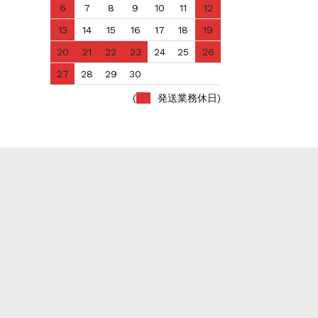
6
7
8
9
10
11
12
13
14
15
16
17
18
19
20
21
22
23
24
25
26
27
28
29
30
(
発送業務休日)