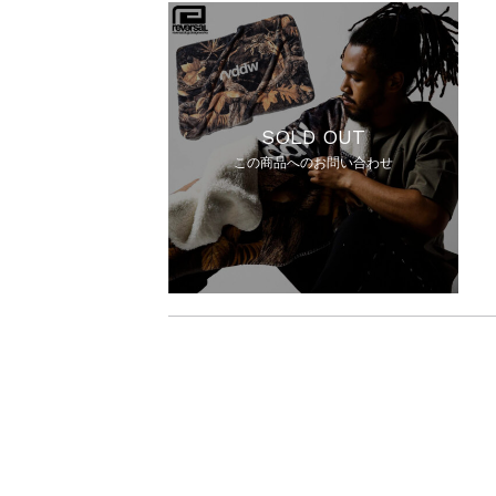
SOLD OUT
この商品へのお問い合わせ