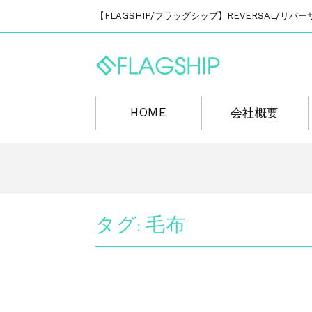
【FLAGSHIP/フラッグシップ】REVERSAL/
HOME
会社概要
タグ:
毛布