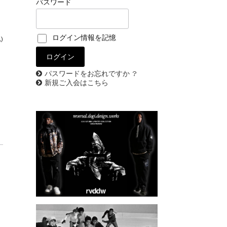
パスワード
ログイン情報を記憶
)
パスワードをお忘れですか ?
新規ご入会はこちら