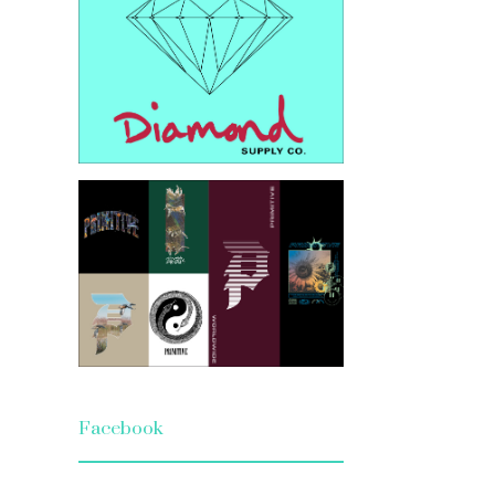
Facebook