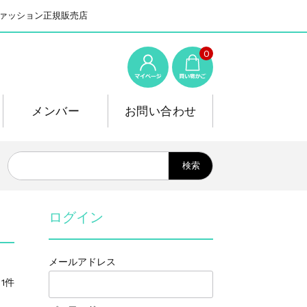
系ファッション正規販売店
0
メンバー
お問い合わせ
ログイン
メールアドレス
1件