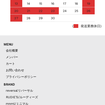
13
14
15
16
17
18
19
20
21
22
23
24
25
26
27
28
29
30
(
発送業務休日)
MENU
会社概要
メンバー
カート
お問い合わせ
プライバシーポリシー
BRAND
reversalリバーサル
RUDIE’S/ルーディーズ
mnml/ミニマル