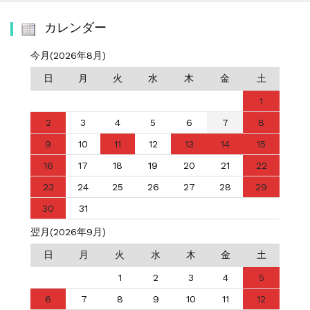
カレンダー
今月(2026年8月)
日
月
火
水
木
金
土
1
2
3
4
5
6
7
8
9
10
11
12
13
14
15
16
17
18
19
20
21
22
23
24
25
26
27
28
29
30
31
翌月(2026年9月)
日
月
火
水
木
金
土
1
2
3
4
5
6
7
8
9
10
11
12