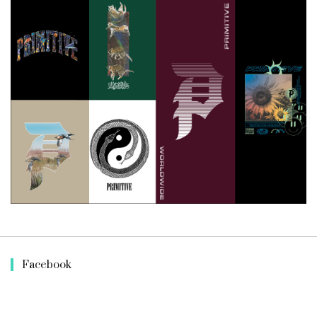
Facebook