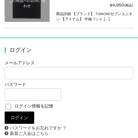
この商品へのお問い合
¥4,950
(税込)
わせ
商品詳細 【ブランド】 7UNION/セブンユニオ
ン 【アイテム】 半袖 Tシャ […]
ログイン
メールアドレス
パスワード
ログイン情報を記憶
パスワードをお忘れですか ?
新規ご入会はこちら