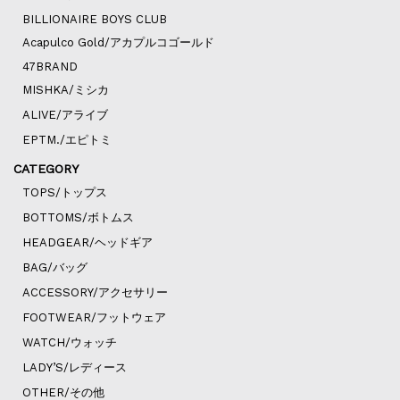
BILLIONAIRE BOYS CLUB
Acapulco Gold/アカプルコゴールド
47BRAND
MISHKA/ミシカ
ALIVE/アライブ
EPTM./エピトミ
CATEGORY
TOPS/トップス
BOTTOMS/ボトムス
HEADGEAR/ヘッドギア
BAG/バッグ
ACCESSORY/アクセサリー
FOOTWEAR/フットウェア
WATCH/ウォッチ
LADY’S/レディース
OTHER/その他