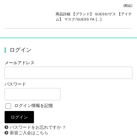
この商品へのお問い合
わせ
(税込)
商品詳細 【ブランド】 GUESS/ゲス 【アイテ
ム】 マスク/GUESS FA […]
ログイン
メールアドレス
パスワード
ログイン情報を記憶
パスワードをお忘れですか ?
新規ご入会はこちら