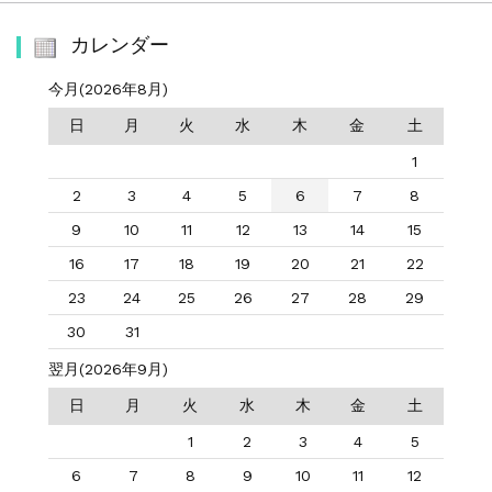
カレンダー
今月(2026年8月)
日
月
火
水
木
金
土
1
2
3
4
5
6
7
8
9
10
11
12
13
14
15
16
17
18
19
20
21
22
23
24
25
26
27
28
29
30
31
翌月(2026年9月)
日
月
火
水
木
金
土
1
2
3
4
5
6
7
8
9
10
11
12