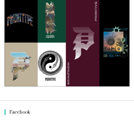
Facebook