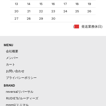
13
14
15
16
17
18
19
20
21
22
23
24
25
26
27
28
29
30
(
発送業務休日)
MENU
会社概要
メンバー
カート
お問い合わせ
プライバシーポリシー
BRAND
reversalリバーサル
RUDIE’S/ルーディーズ
mnml/ミニマル