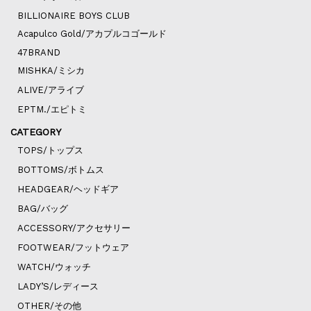
BILLIONAIRE BOYS CLUB
Acapulco Gold/アカプルコゴールド
47BRAND
MISHKA/ミシカ
ALIVE/アライブ
EPTM./エピトミ
CATEGORY
TOPS/トップス
BOTTOMS/ボトムス
HEADGEAR/ヘッドギア
BAG/バッグ
ACCESSORY/アクセサリー
FOOTWEAR/フットウェア
WATCH/ウォッチ
LADY’S/レディース
OTHER/その他