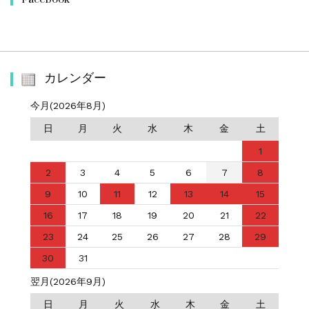
カレンダー
今月(2026年8月)
日
月
火
水
木
金
土
1
2
3
4
5
6
7
8
9
10
11
12
13
14
15
16
17
18
19
20
21
22
23
24
25
26
27
28
29
30
31
翌月(2026年9月)
日
月
火
水
木
金
土