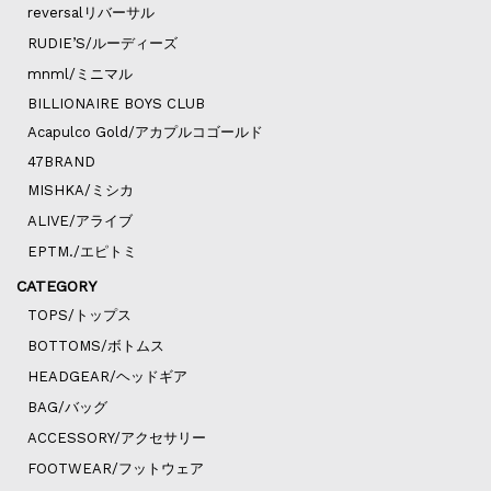
reversalリバーサル
RUDIE’S/ルーディーズ
mnml/ミニマル
BILLIONAIRE BOYS CLUB
Acapulco Gold/アカプルコゴールド
47BRAND
MISHKA/ミシカ
ALIVE/アライブ
EPTM./エピトミ
CATEGORY
TOPS/トップス
BOTTOMS/ボトムス
HEADGEAR/ヘッドギア
BAG/バッグ
ACCESSORY/アクセサリー
FOOTWEAR/フットウェア