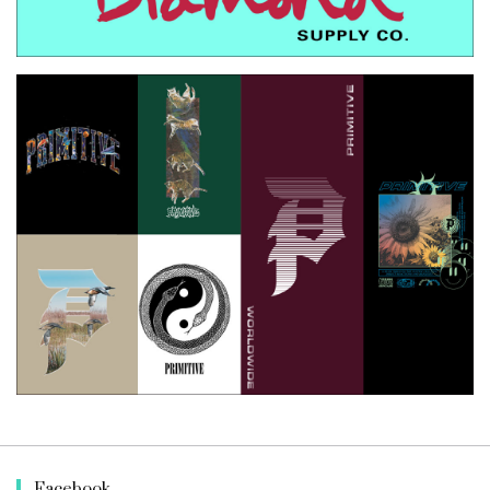
Facebook