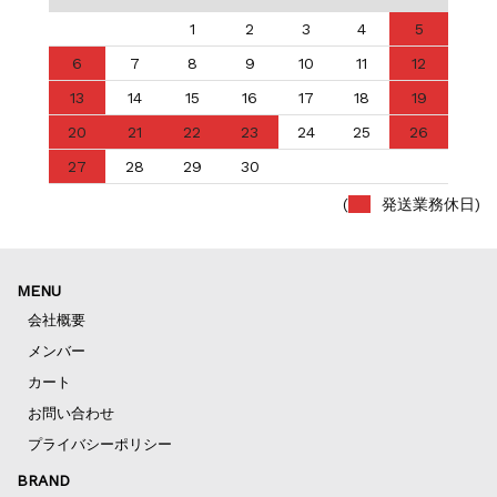
1
2
3
4
5
6
7
8
9
10
11
12
13
14
15
16
17
18
19
20
21
22
23
24
25
26
27
28
29
30
(
発送業務休日)
MENU
会社概要
メンバー
カート
お問い合わせ
プライバシーポリシー
BRAND