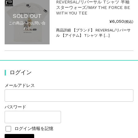
REVERSAL/リバーサル Tシャツ 半袖
スターウォーズ/MAY THE FORCE BE
WITH YOU TEE
SOLD OUT
¥6,050
(税込)
この商品へのお問い合
わせ
商品詳細 【ブランド】 REVERSAL/リバーサ
ル 【アイテム】 Tシャツ 半 […]
ログイン
メールアドレス
パスワード
ログイン情報を記憶