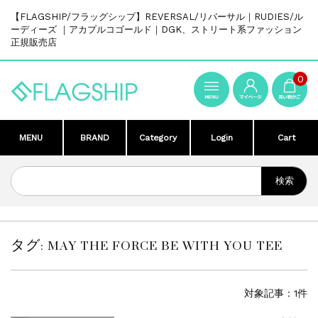
【FLAGSHIP/フラッグシップ】REVERSAL/リバーサル｜RUDIES/ル
ーディーズ ｜アカプルコゴールド｜DGK、ストリート系ファッション
正規販売店
0
MENU
BRAND
Category
Login
Cart
タグ:
MAY THE FORCE BE WITH YOU TEE
対象記事：1件