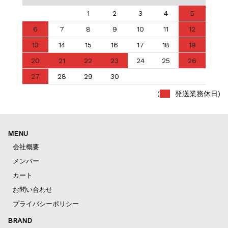
1
2
3
4
5
6
7
8
9
10
11
12
13
14
15
16
17
18
19
20
21
22
23
24
25
26
27
28
29
30
(
発送業務休日)
MENU
会社概要
メンバー
カート
お問い合わせ
プライバシーポリシー
BRAND