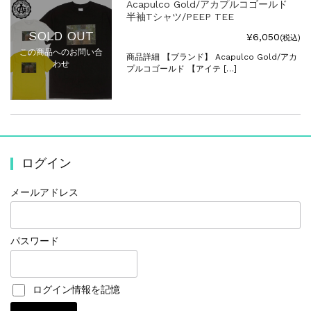
Acapulco Gold/アカプルコゴールド
半袖Tシャツ/PEEP TEE
SOLD OUT
¥6,050
(税込)
この商品へのお問い合
商品詳細 【ブランド】 Acapulco Gold/アカ
わせ
プルコゴールド 【アイテ […]
ログイン
メールアドレス
パスワード
ログイン情報を記憶