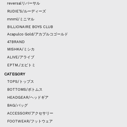
reversalリバーサル
RUDIE’S/ルーディーズ
mnml/ミニマル
BILLIONAIRE BOYS CLUB
Acapulco Gold/アカプルコゴールド
47BRAND
MISHKA/ミシカ
ALIVE/アライブ
EPTM./エピトミ
CATEGORY
TOPS/トップス
BOTTOMS/ボトムス
HEADGEAR/ヘッドギア
BAG/バッグ
ACCESSORY/アクセサリー
FOOTWEAR/フットウェア