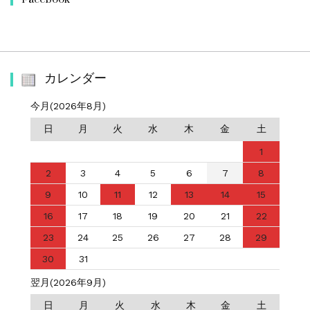
カレンダー
今月(2026年8月)
日
月
火
水
木
金
土
1
2
3
4
5
6
7
8
9
10
11
12
13
14
15
16
17
18
19
20
21
22
23
24
25
26
27
28
29
30
31
翌月(2026年9月)
日
月
火
水
木
金
土