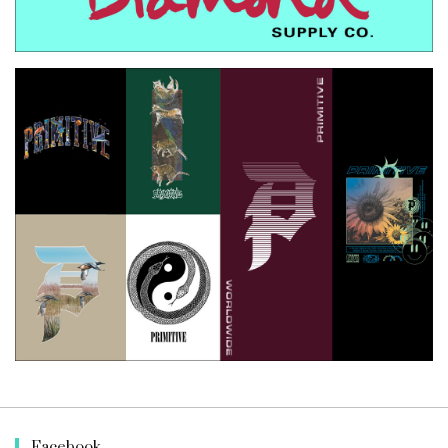
Facebook