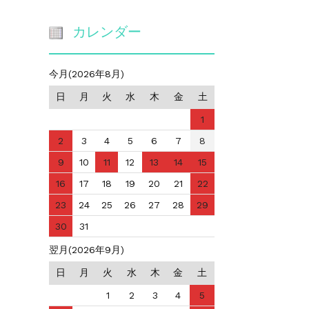
カレンダー
今月(2026年8月)
日
月
火
水
木
金
土
1
2
3
4
5
6
7
8
9
10
11
12
13
14
15
16
17
18
19
20
21
22
23
24
25
26
27
28
29
30
31
翌月(2026年9月)
日
月
火
水
木
金
土
1
2
3
4
5