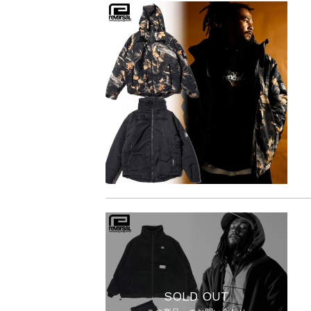
SOLD OUT