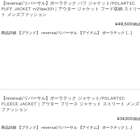
【reversal/リバーサル】ポーラテック パフ ジャケット/POLARTEC
PUFF JACKET rv21aw301｜アウター ジャケット フード収納 ストリ
ト メンズファッション
¥49,500
(税込
商品詳細 【ブランド】 reversal/リバーサル 【アイテム】 ポーラテック […]
【reversal/リバーサル】ポーラテック ジャケット/POLARTEC
FLEECE JACKET｜アウター フリース ジャケット ストリート メンズ
ファッション
¥34,100
(税込
商品詳細 【ブランド】 reversal/リバーサル 【アイテム】 ポーラテック […]