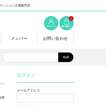
系ファッション正規販売店
0
メンバー
お問い合わせ
ログイン
メールアドレス
2件