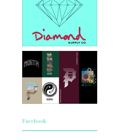
Facebook