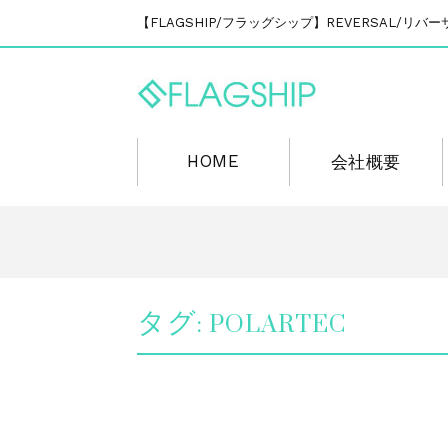
【FLAGSHIP/フラッグシップ】REVERSAL/
HOME
会社概要
タグ:
POLARTEC