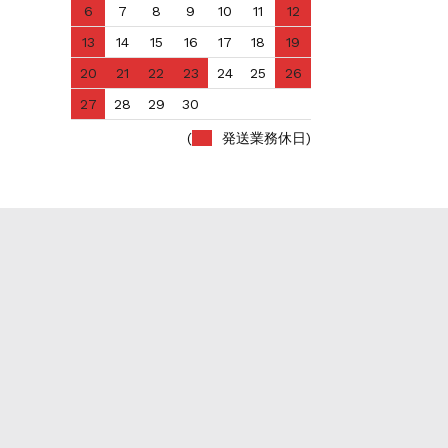
6
7
8
9
10
11
12
13
14
15
16
17
18
19
20
21
22
23
24
25
26
27
28
29
30
(
発送業務休日)