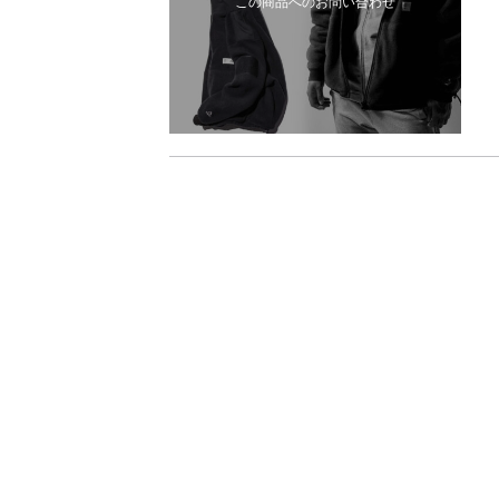
この商品へのお問い合わせ