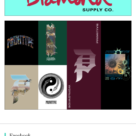
Facebook