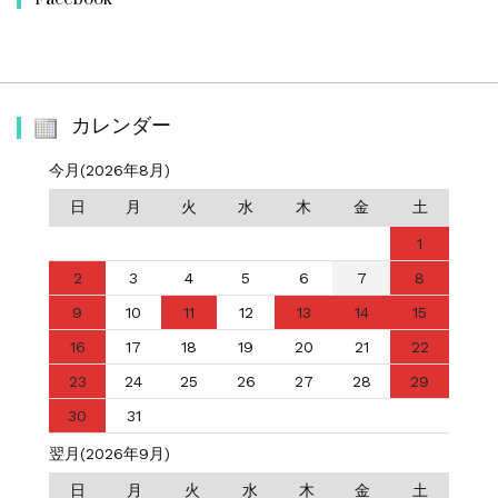
カレンダー
今月(2026年8月)
日
月
火
水
木
金
土
1
2
3
4
5
6
7
8
9
10
11
12
13
14
15
16
17
18
19
20
21
22
23
24
25
26
27
28
29
30
31
翌月(2026年9月)
日
月
火
水
木
金
土