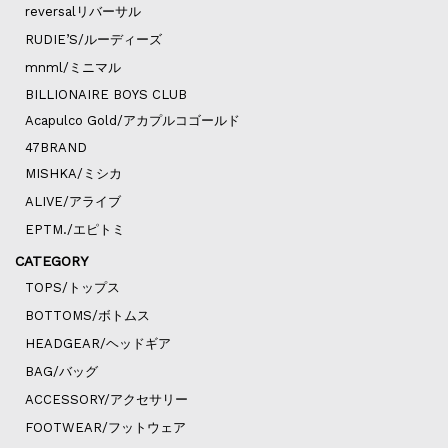
reversalリバーサル
RUDIE’S/ルーディーズ
mnml/ミニマル
BILLIONAIRE BOYS CLUB
Acapulco Gold/アカプルコゴールド
47BRAND
MISHKA/ミシカ
ALIVE/アライブ
EPTM./エピトミ
CATEGORY
TOPS/トップス
BOTTOMS/ボトムス
HEADGEAR/ヘッドギア
BAG/バッグ
ACCESSORY/アクセサリー
FOOTWEAR/フットウェア