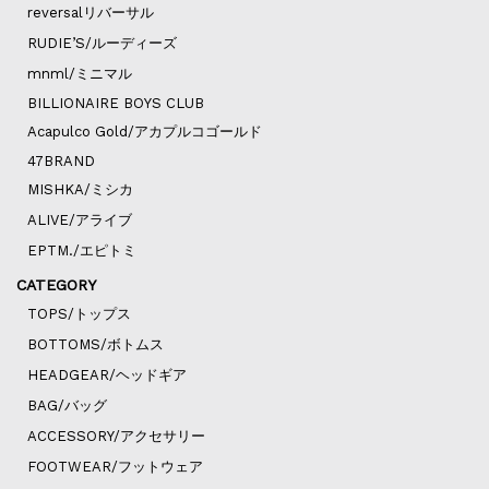
reversalリバーサル
RUDIE’S/ルーディーズ
mnml/ミニマル
BILLIONAIRE BOYS CLUB
Acapulco Gold/アカプルコゴールド
47BRAND
MISHKA/ミシカ
ALIVE/アライブ
EPTM./エピトミ
CATEGORY
TOPS/トップス
BOTTOMS/ボトムス
HEADGEAR/ヘッドギア
BAG/バッグ
ACCESSORY/アクセサリー
FOOTWEAR/フットウェア