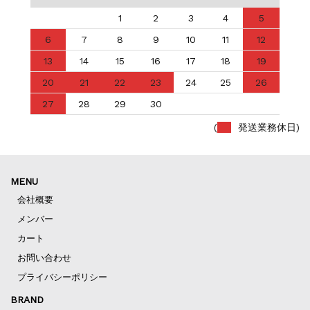
1
2
3
4
5
6
7
8
9
10
11
12
13
14
15
16
17
18
19
20
21
22
23
24
25
26
27
28
29
30
(
発送業務休日)
MENU
会社概要
メンバー
カート
お問い合わせ
プライバシーポリシー
BRAND