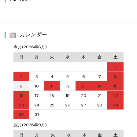
カレンダー
今月(2026年8月)
日
月
火
水
木
金
土
1
2
3
4
5
6
7
8
9
10
11
12
13
14
15
16
17
18
19
20
21
22
23
24
25
26
27
28
29
30
31
翌月(2026年9月)
日
月
火
水
木
金
土