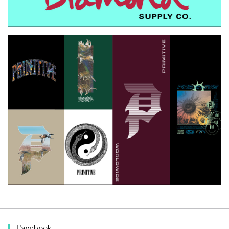
Facebook