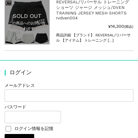
REVERSAL/リバーサル トレーニング
ショーツ ジャージ メッシュ/DVEN
TRAINING JERSEY MESH SHORTS
SOLD OUT
rvdven004
この商品へのお問い合
¥14,300
(税込)
わせ
商品詳細 【ブランド】 REVERSAL/リバーサ
ル 【アイテム】 トレーニング […]
ログイン
メールアドレス
パスワード
ログイン情報を記憶