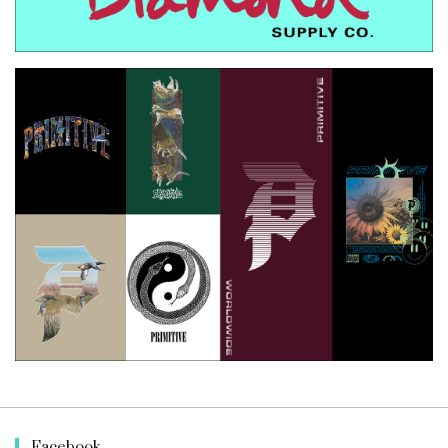
Facebook