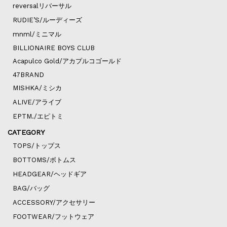
reversalリバーサル
RUDIE’S/ルーディーズ
mnml/ミニマル
BILLIONAIRE BOYS CLUB
Acapulco Gold/アカプルコゴールド
47BRAND
MISHKA/ミシカ
ALIVE/アライブ
EPTM./エピトミ
CATEGORY
TOPS/トップス
BOTTOMS/ボトムス
HEADGEAR/ヘッドギア
BAG/バッグ
ACCESSORY/アクセサリー
FOOTWEAR/フットウェア