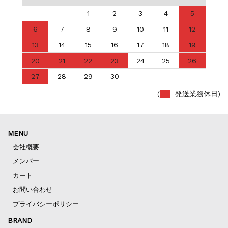
1
2
3
4
5
6
7
8
9
10
11
12
13
14
15
16
17
18
19
20
21
22
23
24
25
26
27
28
29
30
(
発送業務休日)
MENU
会社概要
メンバー
カート
お問い合わせ
プライバシーポリシー
BRAND