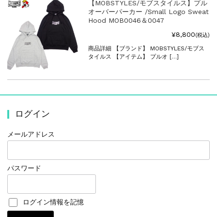
【MOBSTYLES/モブスタイルス】プル
オーバーパーカー /Small Logo Sweat
Hood MOB0046＆0047
¥8,800
(税込)
商品詳細 【ブランド】 MOBSTYLES/モブス
タイルス 【アイテム】 プルオ […]
ログイン
メールアドレス
パスワード
ログイン情報を記憶