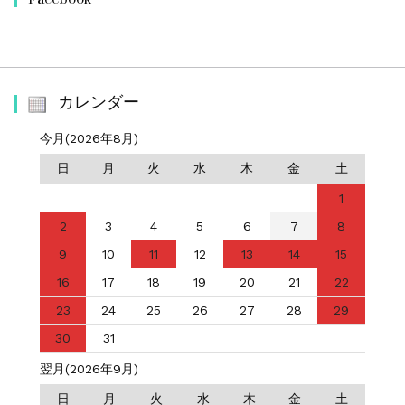
カレンダー
今月(2026年8月)
日
月
火
水
木
金
土
1
2
3
4
5
6
7
8
9
10
11
12
13
14
15
16
17
18
19
20
21
22
23
24
25
26
27
28
29
30
31
翌月(2026年9月)
日
月
火
水
木
金
土