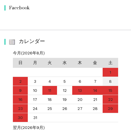
Facebook
カレンダー
今月(2026年8月)
日
月
火
水
木
金
土
1
2
3
4
5
6
7
8
9
10
11
12
13
14
15
16
17
18
19
20
21
22
23
24
25
26
27
28
29
30
31
翌月(2026年9月)