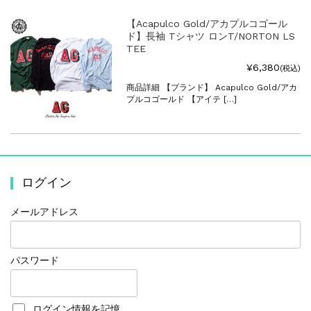
【Acapulco Gold/アカプルコゴール
ド】長袖 Tシャツ ロンT/NORTON LS
TEE
¥6,380
(税込)
商品詳細 【ブランド】 Acapulco Gold/アカ
プルコゴールド 【アイテ […]
ログイン
メールアドレス
パスワード
ログイン情報を記憶