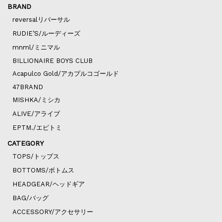
BRAND
reversalリバーサル
RUDIE’S/ルーディーズ
mnml/ミニマル
BILLIONAIRE BOYS CLUB
Acapulco Gold/アカプルコゴールド
47BRAND
MISHKA/ミシカ
ALIVE/アライブ
EPTM./エピトミ
CATEGORY
TOPS/トップス
BOTTOMS/ボトムス
HEADGEAR/ヘッドギア
BAG/バッグ
ACCESSORY/アクセサリー