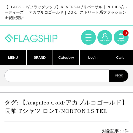
【FLAGSHIP/フラッグシップ】REVERSAL/リバーサル｜RUDIES/ル
ーディーズ ｜アカプルコゴールド｜DGK、ストリート系ファッション
正規販売店
0
MENU
BRAND
Category
Login
Cart
タグ:
【Acapulco Gold/アカプルコゴールド】
長袖 Tシャツ ロンT/NORTON LS TEE
対象記事：1件