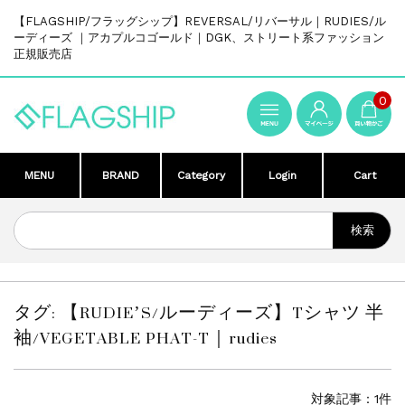
【FLAGSHIP/フラッグシップ】REVERSAL/リバーサル｜RUDIES/ル
ーディーズ ｜アカプルコゴールド｜DGK、ストリート系ファッション
正規販売店
0
MENU
BRAND
Category
Login
Cart
タグ:
【RUDIE’S/ルーディーズ】Tシャツ 半
袖/VEGETABLE PHAT-T｜rudies
対象記事：1件