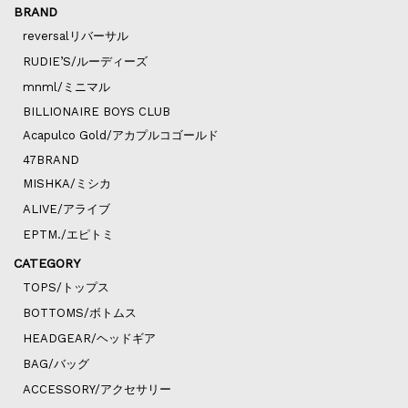
BRAND
reversalリバーサル
RUDIE’S/ルーディーズ
mnml/ミニマル
BILLIONAIRE BOYS CLUB
Acapulco Gold/アカプルコゴールド
47BRAND
MISHKA/ミシカ
ALIVE/アライブ
EPTM./エピトミ
CATEGORY
TOPS/トップス
BOTTOMS/ボトムス
HEADGEAR/ヘッドギア
BAG/バッグ
ACCESSORY/アクセサリー