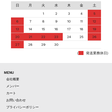
日
月
火
水
木
金
土
1
2
3
4
5
6
7
8
9
10
11
12
13
14
15
16
17
18
19
20
21
22
23
24
25
26
27
28
29
30
(
発送業務休日)
MENU
会社概要
メンバー
カート
お問い合わせ
プライバシーポリシー