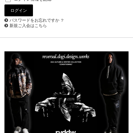
パスワードをお忘れですか ?
新規ご入会はこちら