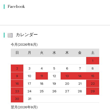
Facebook
カレンダー
今月(2026年8月)
日
月
火
水
木
金
土
1
2
3
4
5
6
7
8
9
10
11
12
13
14
15
16
17
18
19
20
21
22
23
24
25
26
27
28
29
30
31
翌月(2026年9月)