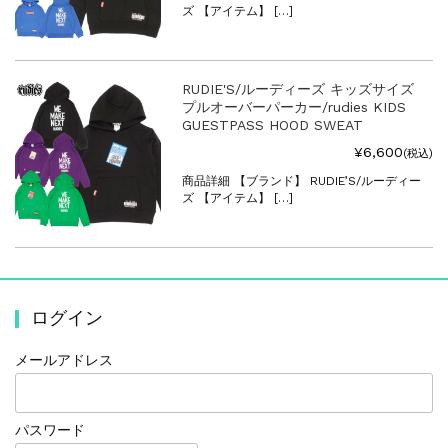
ズ 【アイテム】 […]
RUDIE'S/ルーディーズ キッズサイズ
プルオーバーパーカー/rudies KIDS
GUESTPASS HOOD SWEAT
¥6,600
(税込)
商品詳細 【ブランド】 RUDIE’S/ルーディー
ズ 【アイテム】 […]
ログイン
メールアドレス
パスワード