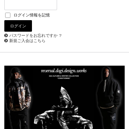
ログイン情報を記憶
パスワードをお忘れですか ?
新規ご入会はこちら