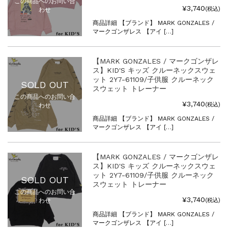
この商品へのお問い合
¥3,740
(税込)
わせ
商品詳細 【ブランド】 MARK GONZALES /
マークゴンザレス 【アイ […]
【MARK GONZALES / マークゴンザレ
ス】KID'S キッズ クルーネックスウェ
ット 2Y7-61109/子供服 クルーネック
SOLD OUT
スウェット トレーナー
この商品へのお問い合
¥3,740
(税込)
わせ
商品詳細 【ブランド】 MARK GONZALES /
マークゴンザレス 【アイ […]
【MARK GONZALES / マークゴンザレ
ス】KID'S キッズ クルーネックスウェ
ット 2Y7-61109/子供服 クルーネック
SOLD OUT
スウェット トレーナー
この商品へのお問い合
¥3,740
(税込)
わせ
商品詳細 【ブランド】 MARK GONZALES /
マークゴンザレス 【アイ […]