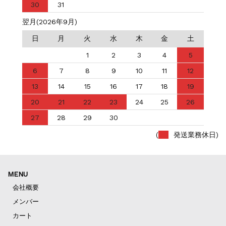
30
31
翌月(2026年9月)
日
月
火
水
木
金
土
1
2
3
4
5
6
7
8
9
10
11
12
13
14
15
16
17
18
19
20
21
22
23
24
25
26
27
28
29
30
(
発送業務休日)
MENU
会社概要
メンバー
カート