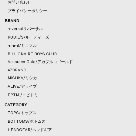
お問い合わせ
プライバシーポリシー
BRAND
reversalリバーサル
RUDIE’S/ルーディーズ
mnml/ミニマル
BILLIONAIRE BOYS CLUB
Acapulco Gold/アカプルコゴールド
47BRAND
MISHKA/ミシカ
ALIVE/アライブ
EPTM./エピトミ
CATEGORY
TOPS/トップス
BOTTOMS/ボトムス
HEADGEAR/ヘッドギア