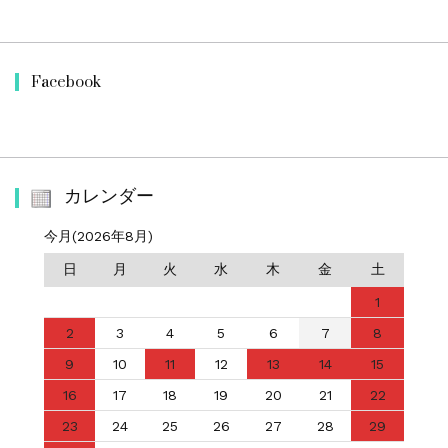
Facebook
カレンダー
今月(2026年8月)
日
月
火
水
木
金
土
1
2
3
4
5
6
7
8
9
10
11
12
13
14
15
16
17
18
19
20
21
22
23
24
25
26
27
28
29