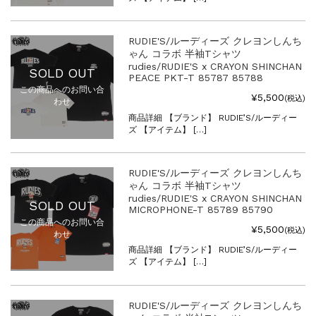
RUDIE'S/ルーディーズ クレヨンしんち
ゃん コラボ 半袖Tシャツ
rudies/RUDIE'S x CRAYON SHINCHAN
SOLD OUT
PEACE PKT-T 85787 85788
この商品へのお問い合
¥5,500
(税込)
わせ
商品詳細 【ブランド】 RUDIE’S/ルーディー
ズ 【アイテム】 […]
RUDIE'S/ルーディーズ クレヨンしんち
ゃん コラボ 半袖Tシャツ
rudies/RUDIE'S x CRAYON SHINCHAN
SOLD OUT
MICROPHONE-T 85789 85790
この商品へのお問い合
¥5,500
(税込)
わせ
商品詳細 【ブランド】 RUDIE’S/ルーディー
ズ 【アイテム】 […]
RUDIE'S/ルーディーズ クレヨンしんち