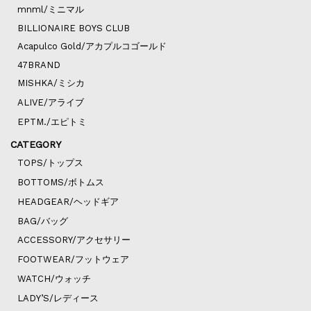
mnml/ミニマル
BILLIONAIRE BOYS CLUB
Acapulco Gold/アカプルコゴールド
47BRAND
MISHKA/ミシカ
ALIVE/アライブ
EPTM./エピトミ
CATEGORY
TOPS/トップス
BOTTOMS/ボトムス
HEADGEAR/ヘッドギア
BAG/バッグ
ACCESSORY/アクセサリー
FOOTWEAR/フットウェア
WATCH/ウォッチ
LADY’S/レディース