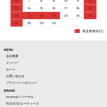
6
7
8
9
10
11
12
13
14
15
16
17
18
19
20
21
22
23
24
25
26
27
28
29
30
(
発送業務休日)
MENU
会社概要
メンバー
カート
お問い合わせ
プライバシーポリシー
BRAND
reversalリバーサル
RUDIE’S/ルーディーズ