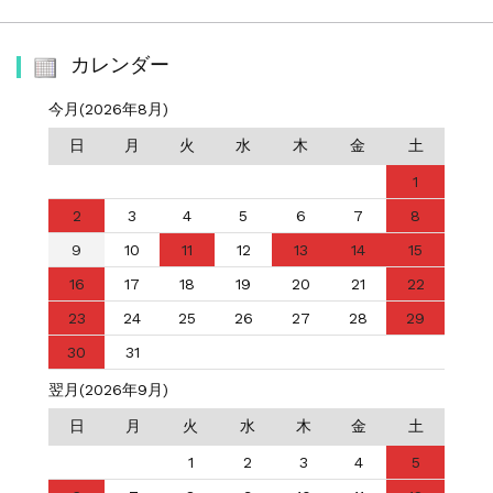
カレンダー
今月(2026年8月)
日
月
火
水
木
金
土
1
2
3
4
5
6
7
8
9
10
11
12
13
14
15
16
17
18
19
20
21
22
23
24
25
26
27
28
29
30
31
翌月(2026年9月)
日
月
火
水
木
金
土
1
2
3
4
5