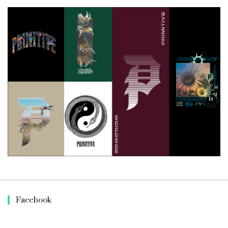
Facebook