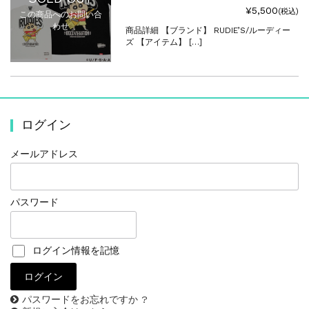
¥5,500
(税込)
この商品へのお問い合
わせ
商品詳細 【ブランド】 RUDIE’S/ルーディー
ズ 【アイテム】 […]
ログイン
メールアドレス
パスワード
ログイン情報を記憶
パスワードをお忘れですか ?