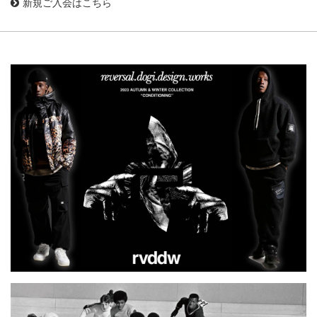
新規ご入会はこちら