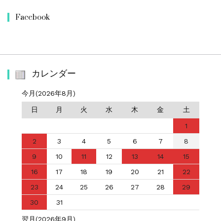
Facebook
カレンダー
今月(2026年8月)
日
月
火
水
木
金
土
1
2
3
4
5
6
7
8
9
10
11
12
13
14
15
16
17
18
19
20
21
22
23
24
25
26
27
28
29
30
31
翌月(2026年9月)