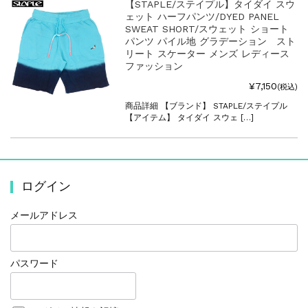
【STAPLE/ステイプル】タイダイ スウ
ェット ハーフパンツ/DYED PANEL
SWEAT SHORT/スウェット ショート
パンツ パイル地 グラデーション スト
リート スケーター メンズ レディース
ファッション
¥7,150
(税込)
商品詳細 【ブランド】 STAPLE/ステイプル
【アイテム】 タイダイ スウェ […]
ログイン
メールアドレス
パスワード