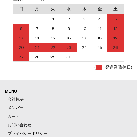
日
月
火
水
木
金
土
1
2
3
4
5
6
7
8
9
10
11
12
13
14
15
16
17
18
19
20
21
22
23
24
25
26
27
28
29
30
(
発送業務休日)
MENU
会社概要
メンバー
カート
お問い合わせ
プライバシーポリシー