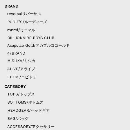
BRAND
reversalリバーサル
RUDIE’S/ルーディーズ
mnml/ミニマル
BILLIONAIRE BOYS CLUB
Acapulco Gold/アカプルコゴールド
47BRAND
MISHKA/ミシカ
ALIVE/アライブ
EPTM./エピトミ
CATEGORY
TOPS/トップス
BOTTOMS/ボトムス
HEADGEAR/ヘッドギア
BAG/バッグ
ACCESSORY/アクセサリー