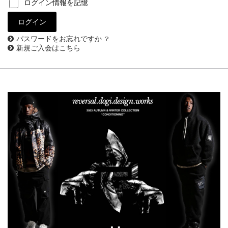
ログイン情報を記憶
パスワードをお忘れですか ?
新規ご入会はこちら