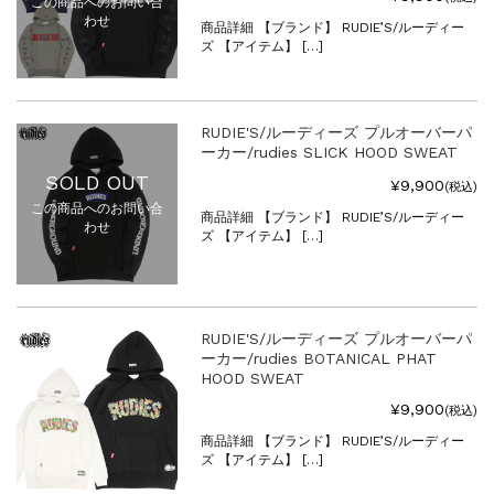
この商品へのお問い合
わせ
商品詳細 【ブランド】 RUDIE’S/ルーディー
ズ 【アイテム】 […]
RUDIE'S/ルーディーズ プルオーバーパ
ーカー/rudies SLICK HOOD SWEAT
SOLD OUT
¥9,900
(税込)
この商品へのお問い合
商品詳細 【ブランド】 RUDIE’S/ルーディー
わせ
ズ 【アイテム】 […]
RUDIE'S/ルーディーズ プルオーバーパ
ーカー/rudies BOTANICAL PHAT
HOOD SWEAT
¥9,900
(税込)
商品詳細 【ブランド】 RUDIE’S/ルーディー
ズ 【アイテム】 […]