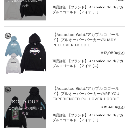
この商品へのお問い合
わせ
商品詳細 【ブランド】 Acapulco Gold/アカ
プルコゴールド 【アイテ […]
【Acapulco Gold/アカプルコゴール
ド】プルオーバーパーカー/SHADY
PULLOVER HOODIE
¥12,980
(税込)
商品詳細 【ブランド】 Acapulco Gold/アカ
プルコゴールド 【アイテ […]
【Acapulco Gold/アカプルコゴール
ド】プルオーバーパーカー/ARE YOU
EXPERIENCED PULLOVER HOODIE
SOLD OUT
¥15,400
(税込)
この商品へのお問い合
わせ
商品詳細 【ブランド】 Acapulco Gold/アカ
プルコゴールド 【アイテ […]