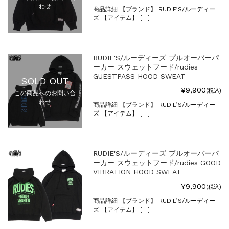
わせ
商品詳細 【ブランド】 RUDIE’S/ルーディー
ズ 【アイテム】 […]
RUDIE'S/ルーディーズ プルオーバーパ
ーカー スウェットフード/rudies
GUESTPASS HOOD SWEAT
SOLD OUT
¥9,900
(税込)
この商品へのお問い合
わせ
商品詳細 【ブランド】 RUDIE’S/ルーディー
ズ 【アイテム】 […]
RUDIE'S/ルーディーズ プルオーバーパ
ーカー スウェットフード/rudies GOOD
VIBRATION HOOD SWEAT
¥9,900
(税込)
商品詳細 【ブランド】 RUDIE’S/ルーディー
ズ 【アイテム】 […]