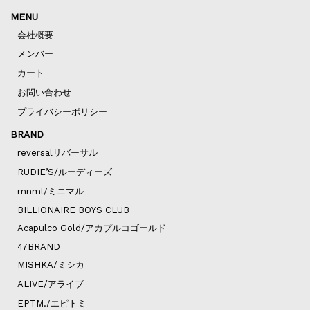
MENU
会社概要
メンバー
カート
お問い合わせ
プライバシーポリシー
BRAND
reversalリバーサル
RUDIE’S/ルーディーズ
mnml/ミニマル
BILLIONAIRE BOYS CLUB
Acapulco Gold/アカプルコゴールド
47BRAND
MISHKA/ミシカ
ALIVE/アライブ
EPTM./エピトミ