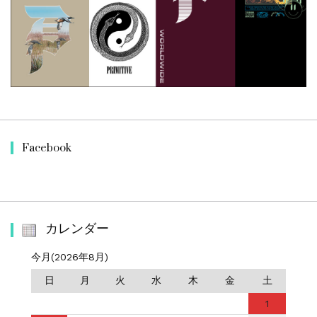
Facebook
カレンダー
今月(2026年8月)
日
月
火
水
木
金
土
1