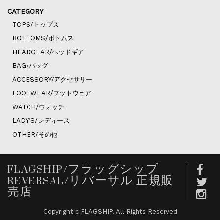
CATEGORY
TOPS/トップス
BOTTOMS/ボトムス
HEADGEAR/ヘッドギア
BAG/バッグ
ACCESSORY/アクセサリー
FOOTWEAR/フットウェア
WATCH/ウォッチ
LADY’S/レディース
OTHER/その他
FLAGSHIP/フラッグシップ
REVERSAL/リバーサル 正規販
売店
Copyright c FLAGSHIP. All Rights Reserved