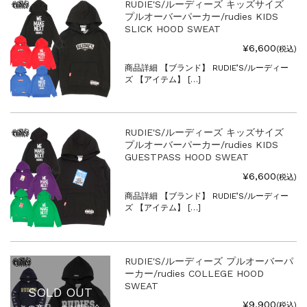
RUDIE'S/ルーディーズ キッズサイズ
プルオーバーパーカー/rudies KIDS
SLICK HOOD SWEAT
¥6,600
(税込)
商品詳細 【ブランド】 RUDIE’S/ルーディー
ズ 【アイテム】 […]
RUDIE'S/ルーディーズ キッズサイズ
プルオーバーパーカー/rudies KIDS
GUESTPASS HOOD SWEAT
¥6,600
(税込)
商品詳細 【ブランド】 RUDIE’S/ルーディー
ズ 【アイテム】 […]
RUDIE'S/ルーディーズ プルオーバーパ
ーカー/rudies COLLEGE HOOD
SWEAT
SOLD OUT
¥9,900
(税込)