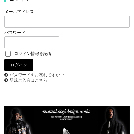
メールアドレス
パスワード
ログイン情報を記憶
パスワードをお忘れですか ?
新規ご入会はこちら